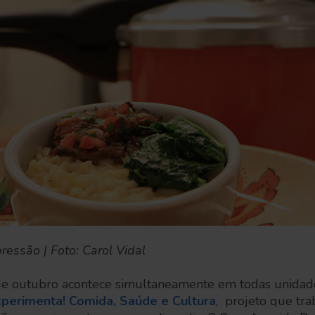
ressão | Foto: Carol Vidal
 de outubro acontece simultaneamente em todas unidad
xperimenta! Comida, Saúde e Cultura
, projeto que tra