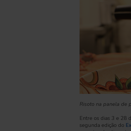
Risoto na panela de p
Entre os dias 3 e 28
segunda edição do
E