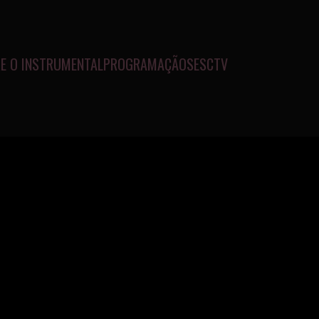
E O INSTRUMENTAL
PROGRAMAÇÃO
SESCTV