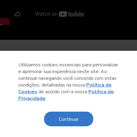
Utilizamos cookies essenciais para personalizar
e aprimorar sua experiência neste site. Ao
continuar navegando você concorda com estas
condições, detalhadas na nossa
Política de
Cookies
de acordo com a nossa
Política de
Privacidade
.
Continuar