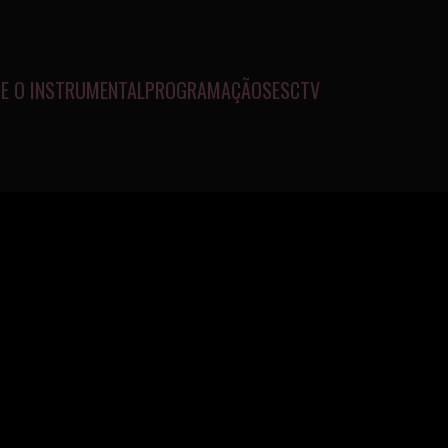
E O INSTRUMENTAL
PROGRAMAÇÃO
SESCTV