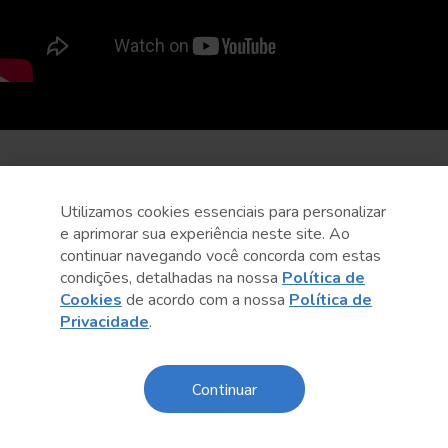
Utilizamos cookies essenciais para personalizar
e aprimorar sua experiência neste site. Ao
continuar navegando você concorda com estas
condições, detalhadas na nossa
Política de
Cookies
de acordo com a nossa
Política de
Privacidade
.
Continuar