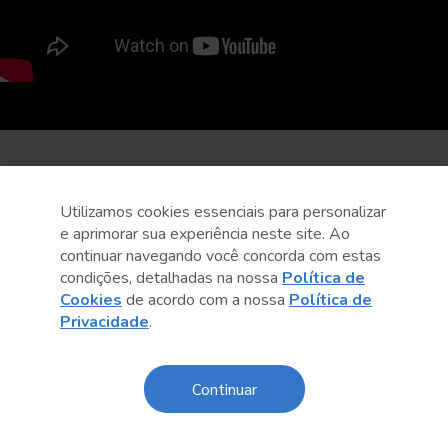
Utilizamos cookies essenciais para personalizar
e aprimorar sua experiência neste site. Ao
continuar navegando você concorda com estas
condições, detalhadas na nossa
Política de
Cookies
de acordo com a nossa
Política de
Privacidade
.
Continuar