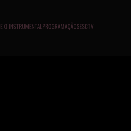
E O INSTRUMENTAL
PROGRAMAÇÃO
SESCTV