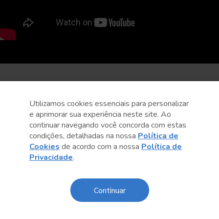
Utilizamos cookies essenciais para personalizar
e aprimorar sua experiência neste site. Ao
continuar navegando você concorda com estas
condições, detalhadas na nossa
Política de
Cookies
de acordo com a nossa
Política de
Privacidade
.
Continuar