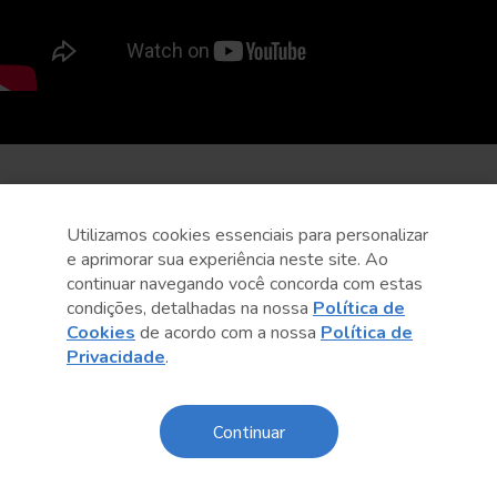
Utilizamos cookies essenciais para personalizar
e aprimorar sua experiência neste site. Ao
continuar navegando você concorda com estas
condições, detalhadas na nossa
Política de
Cookies
de acordo com a nossa
Política de
Privacidade
.
Continuar