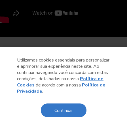
Utilizamos cookies essenciais para personalizar
e aprimorar sua experiência neste site. Ao
continuar navegando você concorda com estas
condições, detalhadas na nossa
Política de
Cookies
de acordo com a nossa
Política de
Privacidade
.
Continuar