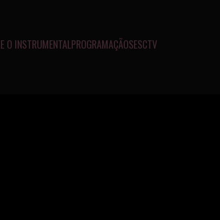
E O INSTRUMENTAL
PROGRAMAÇÃO
SESCTV