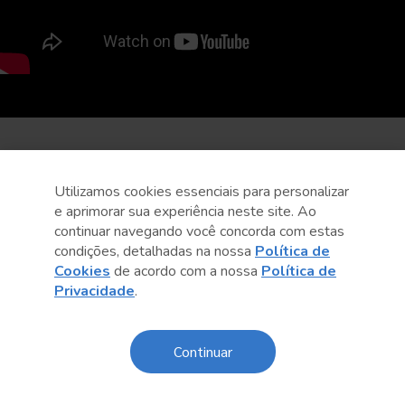
Utilizamos cookies essenciais para personalizar
e aprimorar sua experiência neste site. Ao
continuar navegando você concorda com estas
condições, detalhadas na nossa
Política de
Cookies
de acordo com a nossa
Política de
Privacidade
.
Continuar