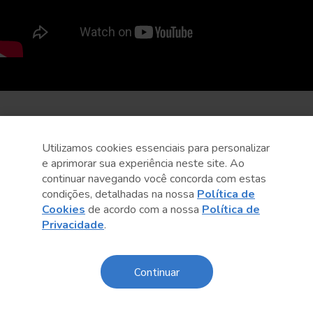
Utilizamos cookies essenciais para personalizar
e aprimorar sua experiência neste site. Ao
continuar navegando você concorda com estas
condições, detalhadas na nossa
Política de
Cookies
de acordo com a nossa
Política de
Privacidade
.
Continuar