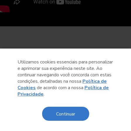
Utilizamos cookies essenciais para personalizar
e aprimorar sua experiência neste site. Ao
continuar navegando você concorda com estas
condições, detalhadas na nossa
Política de
Cookies
de acordo com a nossa
Política de
Privacidade
.
Continuar