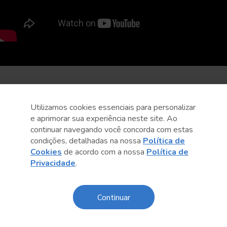
Utilizamos cookies essenciais para personalizar
e aprimorar sua experiência neste site. Ao
continuar navegando você concorda com estas
condições, detalhadas na nossa
Política de
Cookies
de acordo com a nossa
Política de
Privacidade
.
Continuar