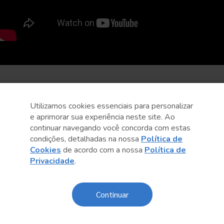
Utilizamos cookies essenciais para personalizar
e aprimorar sua experiência neste site. Ao
continuar navegando você concorda com estas
condições, detalhadas na nossa
Política de
Cookies
de acordo com a nossa
Política de
Privacidade
.
Continuar