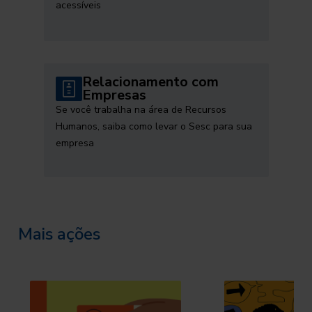
acessíveis
Relacionamento com
Empresas
Se você trabalha na área de Recursos
Humanos, saiba como levar o Sesc para sua
empresa
Mais ações