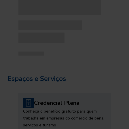
Espaços e Serviços
Credencial Plena
Conheça o benefício gratuito para quem
trabalha em empresas do comércio de bens,
serviços e turismo