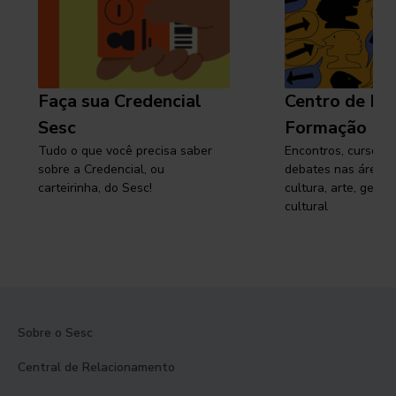
Faça sua Credencial
Centro de Pe
Sesc
Formação
Tudo o que você precisa saber
Encontros, cursos, 
sobre a Credencial, ou
debates nas áreas 
carteirinha, do Sesc!
cultura, arte, gest
cultural
Sobre o Sesc
Central de Relacionamento