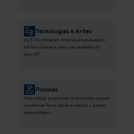
Tecnologias e Artes
Os ETAs oferecem diversas programações
em tecnologias e artes nas unidades do
Sesc SP
Piscinas
Para utilizar as piscinas, é necessário possuir
Credencial Plena válida e realizar o exame
dermatológico