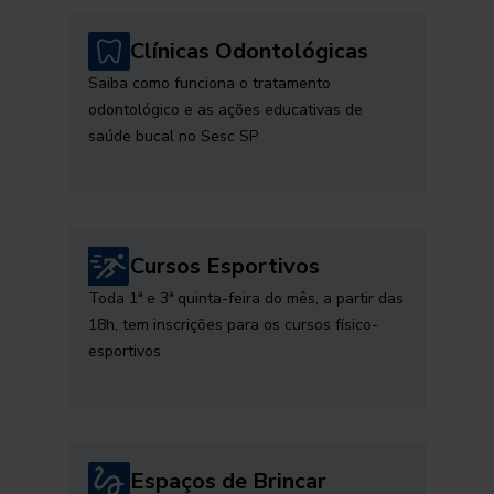
Clínicas Odontológicas
Saiba como funciona o tratamento
odontológico e as ações educativas de
saúde bucal no Sesc SP
Cursos Esportivos
Toda 1ª e 3ª quinta-feira do mês, a partir das
18h, tem inscrições para os cursos físico-
esportivos
Espaços de Brincar