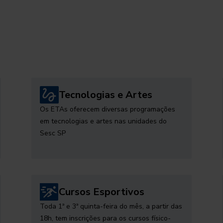
Tecnologias e Artes
Os ETAs oferecem diversas programações
em tecnologias e artes nas unidades do
Sesc SP
Cursos Esportivos
Toda 1ª e 3ª quinta-feira do mês, a partir das
18h, tem inscrições para os cursos físico-