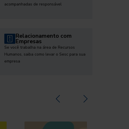
acompanhadas de responsável
Relacionamento com
Empresas
Se você trabalha na área de Recursos
Humanos, saiba como levar o Sesc para sua
empresa