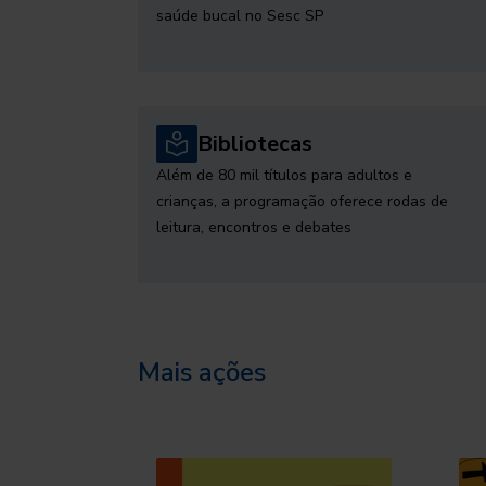
saúde bucal no Sesc SP
Bibliotecas
Além de 80 mil títulos para adultos e
crianças, a programação oferece rodas de
leitura, encontros e debates
Mais ações