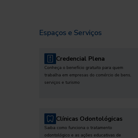
Espaços e Serviços
Credencial Plena
Conheça o benefício gratuito para quem
trabalha em empresas do comércio de bens,
serviços e turismo
Clínicas Odontológicas
Saiba como funciona o tratamento
odontológico e as ações educativas de