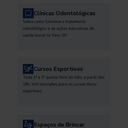
Clínicas Odontológicas
Saiba como funciona o tratamento
odontológico e as ações educativas de
saúde bucal no Sesc SP
Cursos Esportivos
Toda 1ª e 3ª quinta-feira do mês, a partir das
18h, tem inscrições para os cursos físico-
esportivos
Espaços de Brincar