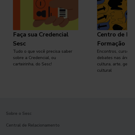
Faça sua Credencial
Centro de Pe
Sesc
Formação
Tudo o que você precisa saber
Encontros, cursos, 
sobre a Credencial, ou
debates nas áreas 
carteirinha, do Sesc!
cultura, arte, gest
cultural
Sobre o Sesc
Central de Relacionamento