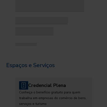
Espaços e Serviços
Credencial Plena
Conheça o benefício gratuito para quem
trabalha em empresas do comércio de bens,
serviços e turismo