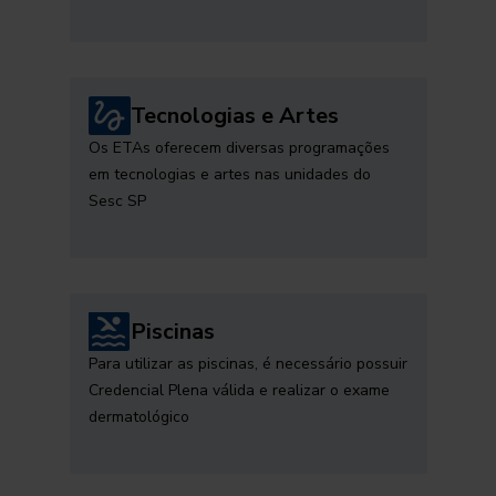
Tecnologias e Artes
Os ETAs oferecem diversas programações
em tecnologias e artes nas unidades do
Sesc SP
Piscinas
Para utilizar as piscinas, é necessário possuir
Credencial Plena válida e realizar o exame
dermatológico