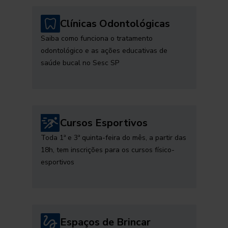
Clínicas Odontológicas
Saiba como funciona o tratamento
odontológico e as ações educativas de
saúde bucal no Sesc SP
Cursos Esportivos
Toda 1ª e 3ª quinta-feira do mês, a partir das
18h, tem inscrições para os cursos físico-
esportivos
Espaços de Brincar