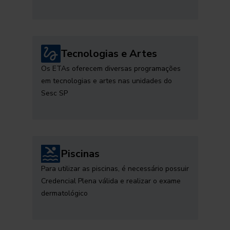
Tecnologias e Artes
Os ETAs oferecem diversas programações
em tecnologias e artes nas unidades do
Sesc SP
Piscinas
Para utilizar as piscinas, é necessário possuir
Credencial Plena válida e realizar o exame
dermatológico