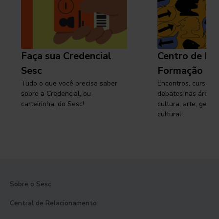
Faça sua Credencial
Centro de Pe
Sesc
Formação
Tudo o que você precisa saber
Encontros, cursos, 
sobre a Credencial, ou
debates nas áreas 
carteirinha, do Sesc!
cultura, arte, gest
cultural
Sobre o Sesc
Central de Relacionamento