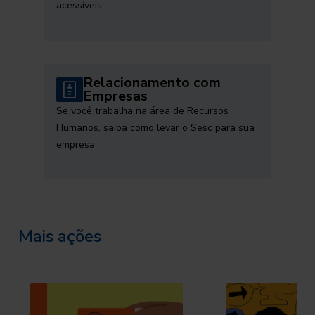
acessíveis
Relacionamento com
Empresas
Se você trabalha na área de Recursos
Humanos, saiba como levar o Sesc para sua
empresa
Mais ações