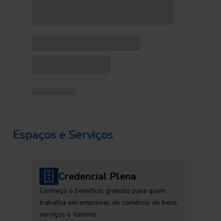
Espaços e Serviços
Credencial Plena
Conheça o benefício gratuito para quem
trabalha em empresas do comércio de bens,
serviços e turismo