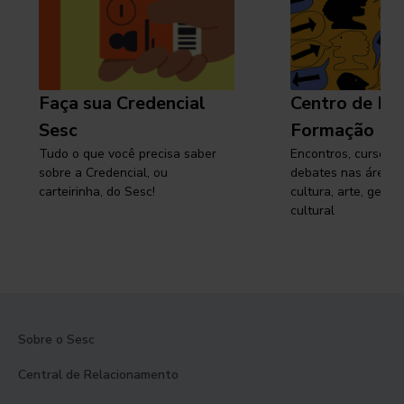
Faça sua Credencial
Centro de Pe
Sesc
Formação
Tudo o que você precisa saber
Encontros, cursos, 
sobre a Credencial, ou
debates nas áreas 
carteirinha, do Sesc!
cultura, arte, gest
cultural
Sobre o Sesc
Central de Relacionamento