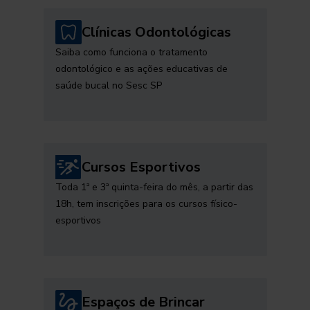
Clínicas Odontológicas
Saiba como funciona o tratamento
odontológico e as ações educativas de
saúde bucal no Sesc SP
Cursos Esportivos
Toda 1ª e 3ª quinta-feira do mês, a partir das
18h, tem inscrições para os cursos físico-
esportivos
Espaços de Brincar