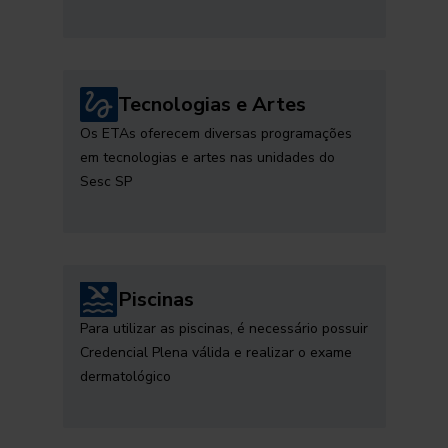
Tecnologias e Artes
Os ETAs oferecem diversas programações
em tecnologias e artes nas unidades do
Sesc SP
Piscinas
Para utilizar as piscinas, é necessário possuir
Credencial Plena válida e realizar o exame
dermatológico