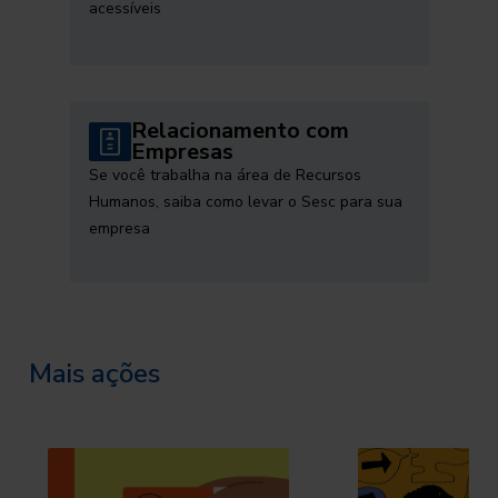
acessíveis
Relacionamento com
Empresas
Se você trabalha na área de Recursos
Humanos, saiba como levar o Sesc para sua
empresa
Mais ações