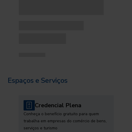
Espaços e Serviços
Credencial Plena
Conheça o benefício gratuito para quem
trabalha em empresas do comércio de bens,
serviços e turismo