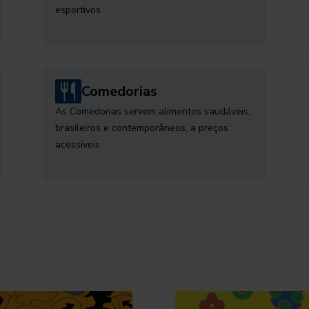
esportivos
Comedorias
As Comedorias servem alimentos saudáveis,
brasileiros e contemporâneos, a preços
acessíveis