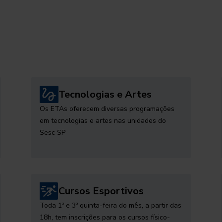
Tecnologias e Artes
Os ETAs oferecem diversas programações
em tecnologias e artes nas unidades do
Sesc SP
Cursos Esportivos
Toda 1ª e 3ª quinta-feira do mês, a partir das
18h, tem inscrições para os cursos físico-