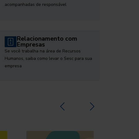
acompanhadas de responsável
Relacionamento com
Empresas
Se você trabalha na área de Recursos
Humanos, saiba como levar o Sesc para sua
empresa