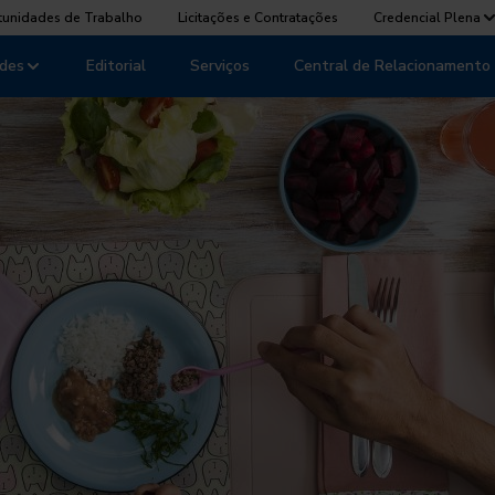
tunidades de Trabalho
Licitações e Contratações
Credencial Plena
des
Editorial
Serviços
Central de Relacionamento