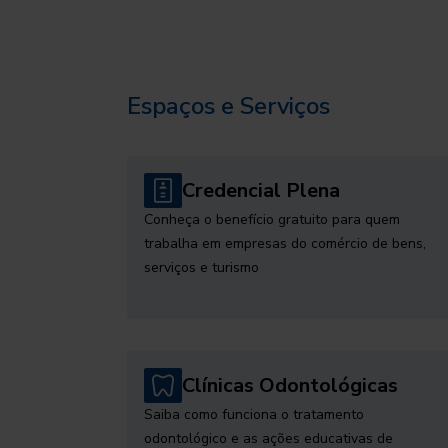
Espaços e Serviços
Credencial Plena
Conheça o benefício gratuito para quem
trabalha em empresas do comércio de bens,
serviços e turismo
Clínicas Odontológicas
Saiba como funciona o tratamento
odontológico e as ações educativas de