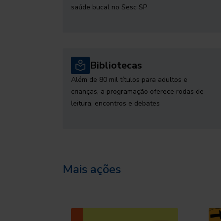
saúde bucal no Sesc SP
Bibliotecas
Além de 80 mil títulos para adultos e
crianças, a programação oferece rodas de
leitura, encontros e debates
Mais ações