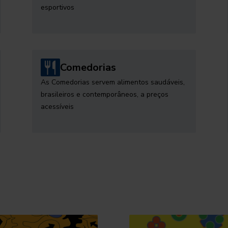
esportivos
Comedorias
As Comedorias servem alimentos saudáveis,
brasileiros e contemporâneos, a preços
acessíveis