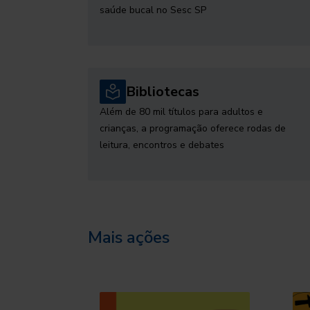
saúde bucal no Sesc SP
Bibliotecas
Além de 80 mil títulos para adultos e
crianças, a programação oferece rodas de
leitura, encontros e debates
Mais ações