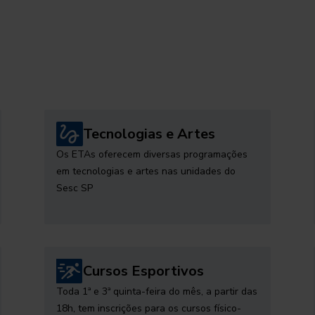
Tecnologias e Artes
Os ETAs oferecem diversas programações
em tecnologias e artes nas unidades do
Sesc SP
Cursos Esportivos
Toda 1ª e 3ª quinta-feira do mês, a partir das
18h, tem inscrições para os cursos físico-