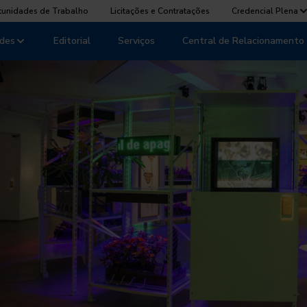
tunidades de Trabalho
Licitações e Contratações
Credencial Plena
des
Editorial
Serviços
Central de Relacionamento