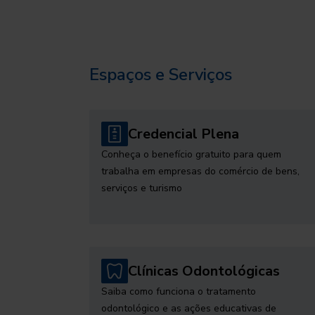
Espaços e Serviços
Credencial Plena
Conheça o benefício gratuito para quem
trabalha em empresas do comércio de bens,
serviços e turismo
Clínicas Odontológicas
Saiba como funciona o tratamento
odontológico e as ações educativas de