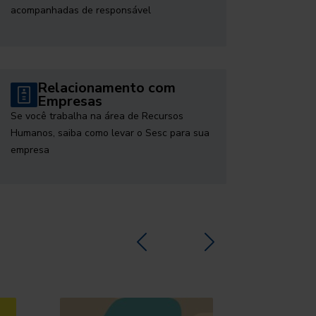
acompanhadas de responsável
Relacionamento com
Empresas
Se você trabalha na área de Recursos
Humanos, saiba como levar o Sesc para sua
empresa