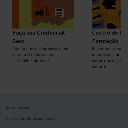
Faça sua Credencial
Centro de Pe
Sesc
Formação
Tudo o que você precisa saber
Encontros, cursos, 
sobre a Credencial, ou
debates nas áreas 
carteirinha, do Sesc!
cultura, arte, gest
cultural
Sobre o Sesc
Central de Relacionamento