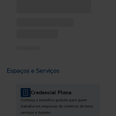
Espaços e Serviços
Credencial Plena
Conheça o benefício gratuito para quem
trabalha em empresas do comércio de bens,
serviços e turismo