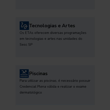
Tecnologias e Artes
Os ETAs oferecem diversas programações
em tecnologias e artes nas unidades do
Sesc SP
Piscinas
Para utilizar as piscinas, é necessário possuir
Credencial Plena válida e realizar o exame
dermatológico