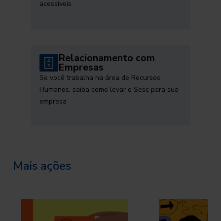
acessíveis
Relacionamento com
Empresas
Se você trabalha na área de Recursos
Humanos, saiba como levar o Sesc para sua
empresa
Mais ações