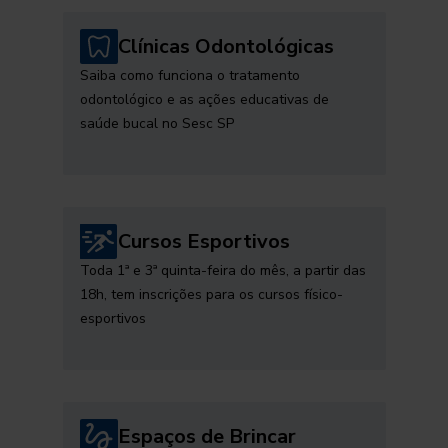
Clínicas Odontológicas
Saiba como funciona o tratamento
odontológico e as ações educativas de
saúde bucal no Sesc SP
Cursos Esportivos
Toda 1ª e 3ª quinta-feira do mês, a partir das
18h, tem inscrições para os cursos físico-
esportivos
Espaços de Brincar