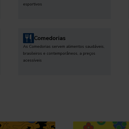
esportivos
Comedorias
As Comedorias servem alimentos saudáveis,
brasileiros e contemporâneos, a preços
acessíveis