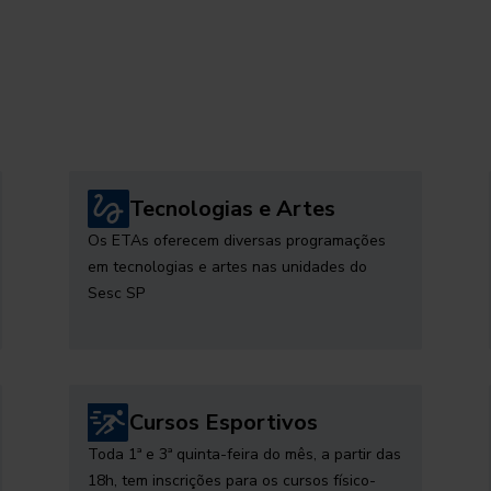
Tecnologias e Artes
Os ETAs oferecem diversas programações
em tecnologias e artes nas unidades do
Sesc SP
Cursos Esportivos
Toda 1ª e 3ª quinta-feira do mês, a partir das
18h, tem inscrições para os cursos físico-