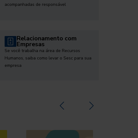
acompanhadas de responsável
Relacionamento com
Empresas
Se você trabalha na área de Recursos
Humanos, saiba como levar o Sesc para sua
empresa