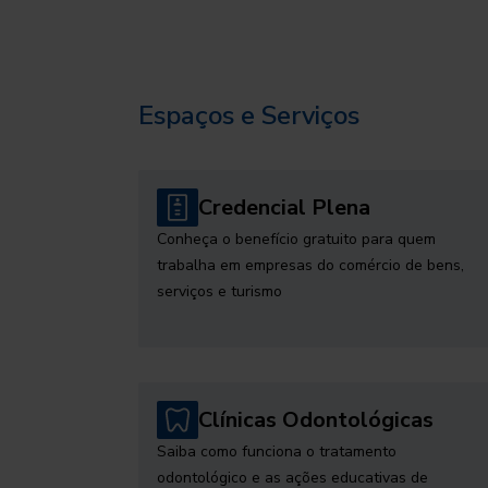
Espaços e Serviços
Credencial Plena
Conheça o benefício gratuito para quem
trabalha em empresas do comércio de bens,
serviços e turismo
Clínicas Odontológicas
Saiba como funciona o tratamento
odontológico e as ações educativas de