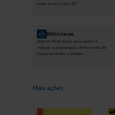
saúde bucal no Sesc SP
Bibliotecas
Além de 80 mil títulos para adultos e
crianças, a programação oferece rodas de
leitura, encontros e debates
Mais ações