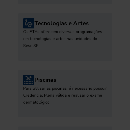
Tecnologias e Artes
Os ETAs oferecem diversas programações
em tecnologias e artes nas unidades do
Sesc SP
Piscinas
Para utilizar as piscinas, é necessário possuir
Credencial Plena válida e realizar o exame
dermatológico