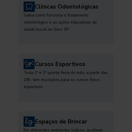
Clínicas Odontológicas
Saiba como funciona o tratamento
odontológico e as ações educativas de
saúde bucal no Sesc SP
Cursos Esportivos
Toda 1ª e 3ª quinta-feira do mês, a partir das
18h, tem inscrições para os cursos físico-
esportivos
Espaços de Brincar
Em diferentes ambientes lúdicos, acolhem