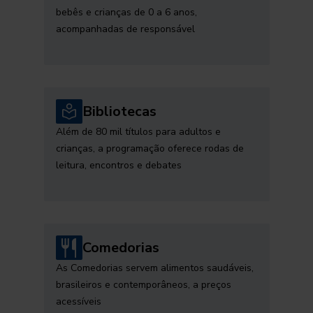
bebês e crianças de 0 a 6 anos,
acompanhadas de responsável
Bibliotecas
Além de 80 mil títulos para adultos e
crianças, a programação oferece rodas de
leitura, encontros e debates
Comedorias
As Comedorias servem alimentos saudáveis,
brasileiros e contemporâneos, a preços
acessíveis