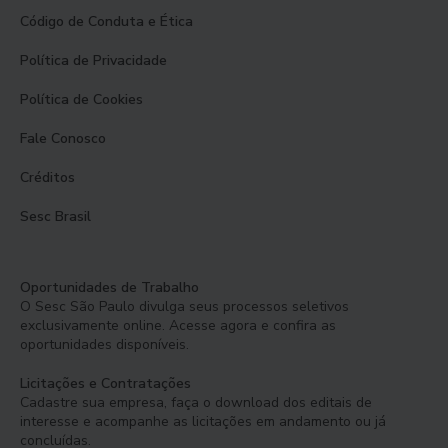
Código de Conduta e Ética
Política de Privacidade
Política de Cookies
Fale Conosco
Créditos
Sesc Brasil
Oportunidades de Trabalho
O Sesc São Paulo divulga seus processos seletivos
exclusivamente online. Acesse agora e confira as
oportunidades disponíveis.
Licitações e Contratações
Cadastre sua empresa, faça o download dos editais de
interesse e acompanhe as licitações em andamento ou já
concluídas.