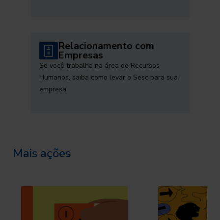
Relacionamento com
Empresas
Se você trabalha na área de Recursos
Humanos, saiba como levar o Sesc para sua
empresa
Mais ações