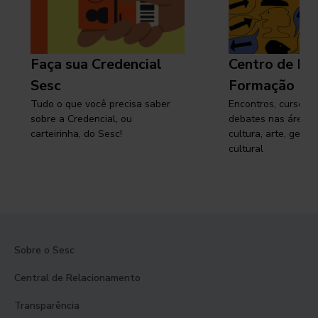
Faça sua Credencial
Centro de Pe
Sesc
Formação
Tudo o que você precisa saber
Encontros, cursos, 
sobre a Credencial, ou
debates nas áreas 
carteirinha, do Sesc!
cultura, arte, gest
cultural
Sobre o Sesc
Central de Relacionamento
Transparência