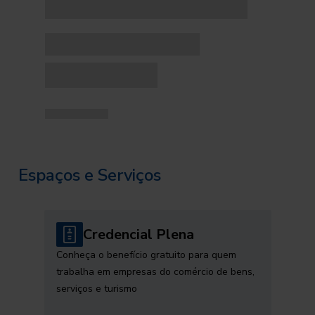
Espaços e Serviços
Credencial Plena
Conheça o benefício gratuito para quem
trabalha em empresas do comércio de bens,
serviços e turismo