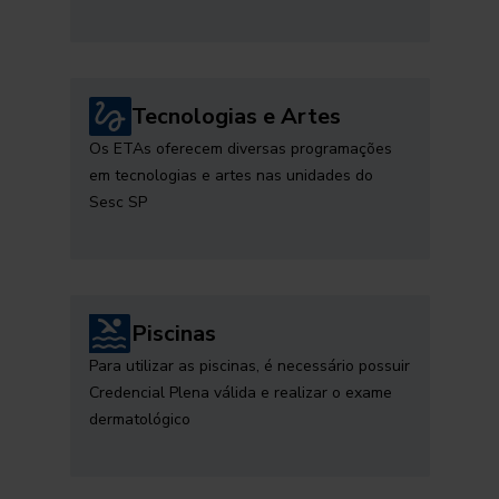
Tecnologias e Artes
Os ETAs oferecem diversas programações
em tecnologias e artes nas unidades do
Sesc SP
Piscinas
Para utilizar as piscinas, é necessário possuir
Credencial Plena válida e realizar o exame
dermatológico