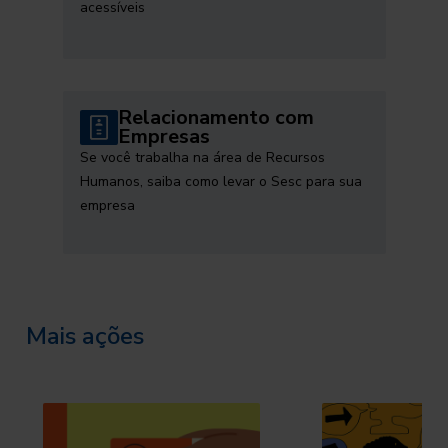
acessíveis
Relacionamento com
Empresas
Se você trabalha na área de Recursos
Humanos, saiba como levar o Sesc para sua
empresa
Mais ações