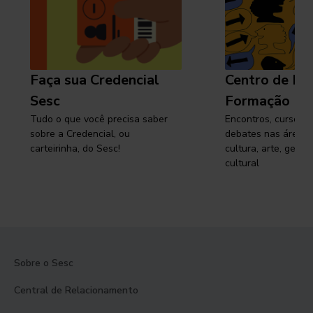
Faça sua Credencial
Centro de Pe
Sesc
Formação
Tudo o que você precisa saber
Encontros, cursos, 
sobre a Credencial, ou
debates nas áreas 
carteirinha, do Sesc!
cultura, arte, gest
cultural
Sobre o Sesc
Central de Relacionamento