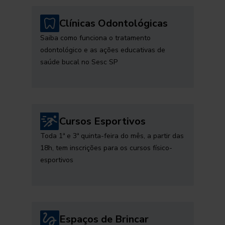
Clínicas Odontológicas
Saiba como funciona o tratamento
odontológico e as ações educativas de
saúde bucal no Sesc SP
Cursos Esportivos
Toda 1ª e 3ª quinta-feira do mês, a partir das
18h, tem inscrições para os cursos físico-
esportivos
Espaços de Brincar