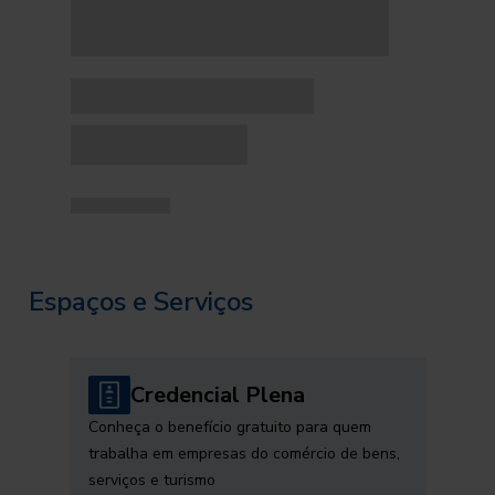
Espaços e Serviços
Credencial Plena
Conheça o benefício gratuito para quem
trabalha em empresas do comércio de bens,
serviços e turismo