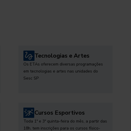
Tecnologias e Artes
Os ETAs oferecem diversas programações
em tecnologias e artes nas unidades do
Sesc SP
Cursos Esportivos
Toda 1ª e 3ª quinta-feira do mês, a partir das
18h, tem inscrições para os cursos físico-