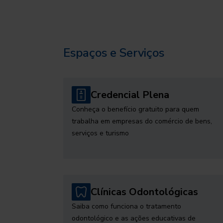
Espaços e Serviços
Credencial Plena
Conheça o benefício gratuito para quem
trabalha em empresas do comércio de bens,
serviços e turismo
Clínicas Odontológicas
Saiba como funciona o tratamento
odontológico e as ações educativas de