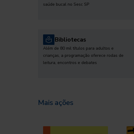
saúde bucal no Sesc SP
Bibliotecas
Além de 80 mil títulos para adultos e
crianças, a programação oferece rodas de
leitura, encontros e debates
Mais ações