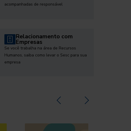
acompanhadas de responsável
Relacionamento com
Empresas
Se você trabalha na área de Recursos
Humanos, saiba como levar o Sesc para sua
empresa