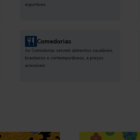
esportivos
Comedorias
As Comedorias servem alimentos saudáveis,
brasileiros e contemporâneos, a preços
acessíveis