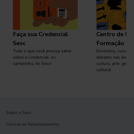
Faça sua Credencial
Centro de Pe
Sesc
Formação
Tudo o que você precisa saber
Encontros, cursos, 
sobre a Credencial, ou
debates nas áreas 
carteirinha, do Sesc!
cultura, arte, gest
cultural
Sobre o Sesc
Central de Relacionamento