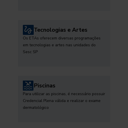
Tecnologias e Artes
Os ETAs oferecem diversas programações
em tecnologias e artes nas unidades do
Sesc SP
Piscinas
Para utilizar as piscinas, é necessário possuir
Credencial Plena válida e realizar o exame
dermatológico