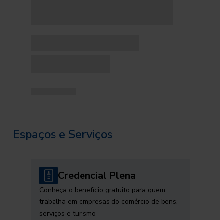
Espaços e Serviços
Credencial Plena
Conheça o benefício gratuito para quem
trabalha em empresas do comércio de bens,
serviços e turismo