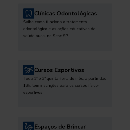
Clínicas Odontológicas
Saiba como funciona o tratamento
odontológico e as ações educativas de
saúde bucal no Sesc SP
Cursos Esportivos
Toda 1ª e 3ª quinta-feira do mês, a partir das
18h, tem inscrições para os cursos físico-
esportivos
Espaços de Brincar