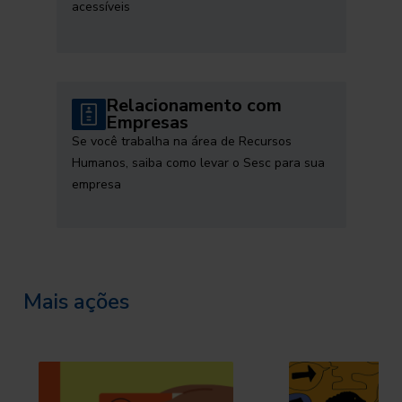
acessíveis
Relacionamento com
Empresas
Se você trabalha na área de Recursos
Humanos, saiba como levar o Sesc para sua
empresa
Mais ações