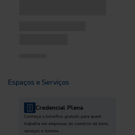
Espaços e Serviços
Credencial Plena
Conheça o benefício gratuito para quem
trabalha em empresas do comércio de bens,
serviços e turismo