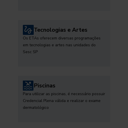
Tecnologias e Artes
Os ETAs oferecem diversas programações
em tecnologias e artes nas unidades do
Sesc SP
Piscinas
Para utilizar as piscinas, é necessário possuir
Credencial Plena válida e realizar o exame
dermatológico