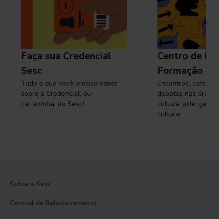
Faça sua Credencial
Centro de Pe
Sesc
Formação
Tudo o que você precisa saber
Encontros, cursos, 
sobre a Credencial, ou
debates nas áreas 
carteirinha, do Sesc!
cultura, arte, gest
cultural
Sobre o Sesc
Central de Relacionamento