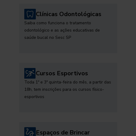
Clínicas Odontológicas
Saiba como funciona o tratamento
odontológico e as ações educativas de
saúde bucal no Sesc SP
Cursos Esportivos
Toda 1ª e 3ª quinta-feira do mês, a partir das
18h, tem inscrições para os cursos físico-
esportivos
Espaços de Brincar