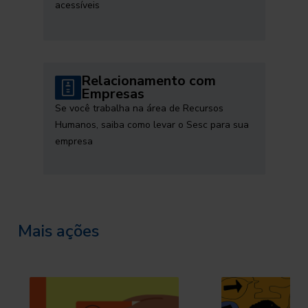
acessíveis
Relacionamento com
Empresas
Se você trabalha na área de Recursos
Humanos, saiba como levar o Sesc para sua
empresa
Mais ações