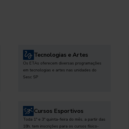
Tecnologias e Artes
Os ETAs oferecem diversas programações
em tecnologias e artes nas unidades do
Sesc SP
Cursos Esportivos
Toda 1ª e 3ª quinta-feira do mês, a partir das
18h, tem inscrições para os cursos físico-