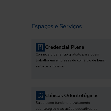
Espaços e Serviços
Credencial Plena
Conheça o benefício gratuito para quem
trabalha em empresas do comércio de bens,
serviços e turismo
Clínicas Odontológicas
Saiba como funciona o tratamento
odontológico e as ações educativas de