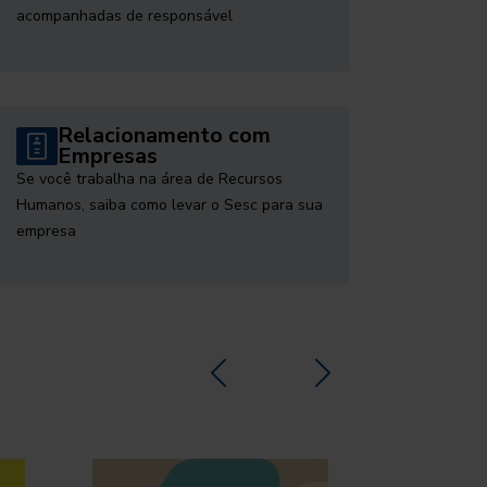
acompanhadas de responsável
Relacionamento com
Empresas
Se você trabalha na área de Recursos
Humanos, saiba como levar o Sesc para sua
empresa