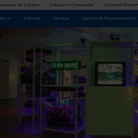
tunidades de Trabalho
Licitações e Contratações
Credencial Plena
des
Editorial
Serviços
Central de Relacionamento