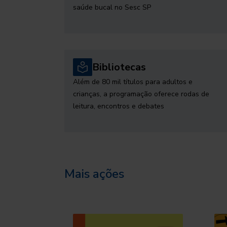
saúde bucal no Sesc SP
Bibliotecas
Além de 80 mil títulos para adultos e
crianças, a programação oferece rodas de
leitura, encontros e debates
Mais ações