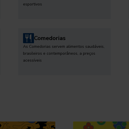
esportivos
Comedorias
As Comedorias servem alimentos saudáveis,
brasileiros e contemporâneos, a preços
acessíveis