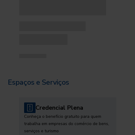
Espaços e Serviços
Credencial Plena
Conheça o benefício gratuito para quem
trabalha em empresas do comércio de bens,
serviços e turismo