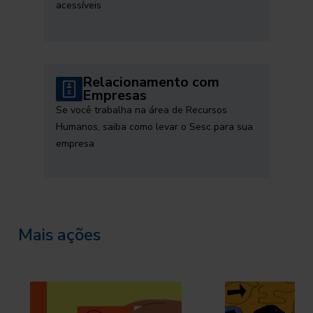
acessíveis
Relacionamento com
Empresas
Se você trabalha na área de Recursos
Humanos, saiba como levar o Sesc para sua
empresa
Mais ações