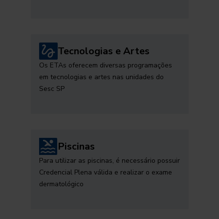
Tecnologias e Artes
Os ETAs oferecem diversas programações
em tecnologias e artes nas unidades do
Sesc SP
Piscinas
Para utilizar as piscinas, é necessário possuir
Credencial Plena válida e realizar o exame
dermatológico