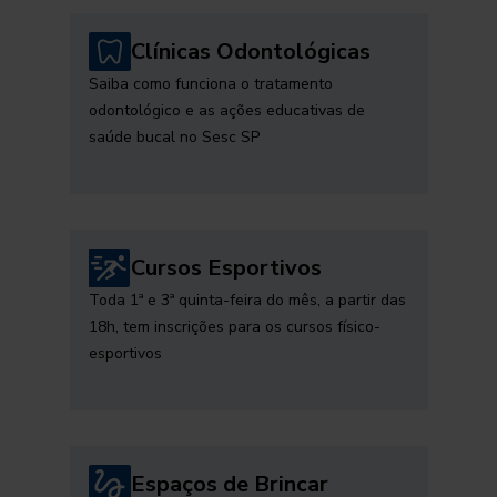
Clínicas Odontológicas
Saiba como funciona o tratamento
odontológico e as ações educativas de
saúde bucal no Sesc SP
Cursos Esportivos
Toda 1ª e 3ª quinta-feira do mês, a partir das
18h, tem inscrições para os cursos físico-
esportivos
Espaços de Brincar