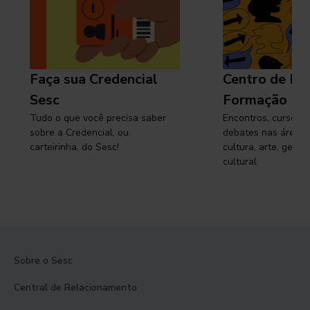
Faça sua Credencial
Centro de Pe
Sesc
Formação
Tudo o que você precisa saber
Encontros, cursos, 
sobre a Credencial, ou
debates nas áreas 
carteirinha, do Sesc!
cultura, arte, gest
cultural
Sobre o Sesc
Central de Relacionamento