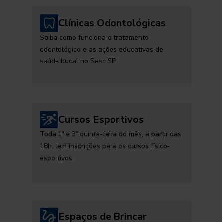
Clínicas Odontológicas
Saiba como funciona o tratamento
odontológico e as ações educativas de
saúde bucal no Sesc SP
Cursos Esportivos
Toda 1ª e 3ª quinta-feira do mês, a partir das
18h, tem inscrições para os cursos físico-
esportivos
Espaços de Brincar