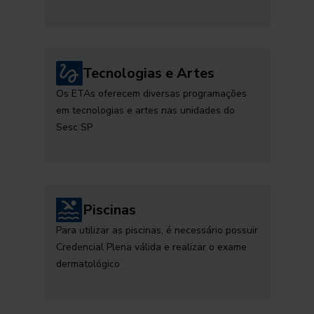
Tecnologias e Artes
Os ETAs oferecem diversas programações
em tecnologias e artes nas unidades do
Sesc SP
Piscinas
Para utilizar as piscinas, é necessário possuir
Credencial Plena válida e realizar o exame
dermatológico