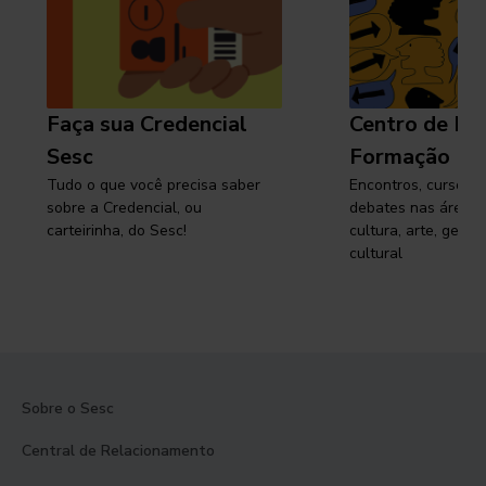
Faça sua Credencial
Centro de Pe
Sesc
Formação
Tudo o que você precisa saber
Encontros, cursos, 
sobre a Credencial, ou
debates nas áreas 
carteirinha, do Sesc!
cultura, arte, gest
cultural
Sobre o Sesc
Central de Relacionamento