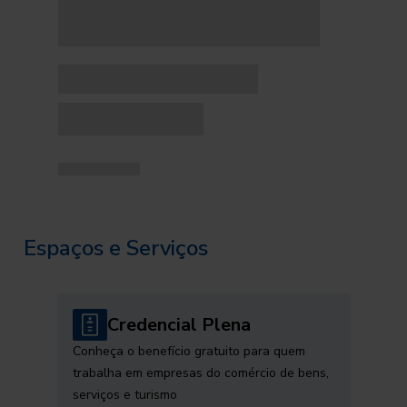
Espaços e Serviços
Credencial Plena
Conheça o benefício gratuito para quem
trabalha em empresas do comércio de bens,
serviços e turismo