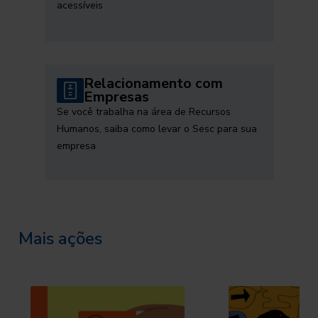
acessíveis
Relacionamento com
Empresas
Se você trabalha na área de Recursos
Humanos, saiba como levar o Sesc para sua
empresa
Mais ações