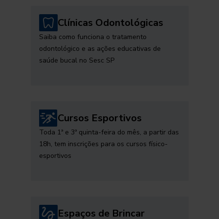
Clínicas Odontológicas
Saiba como funciona o tratamento
odontológico e as ações educativas de
saúde bucal no Sesc SP
Cursos Esportivos
Toda 1ª e 3ª quinta-feira do mês, a partir das
18h, tem inscrições para os cursos físico-
esportivos
Espaços de Brincar