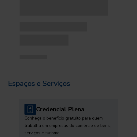
Espaços e Serviços
Credencial Plena
Conheça o benefício gratuito para quem
trabalha em empresas do comércio de bens,
serviços e turismo