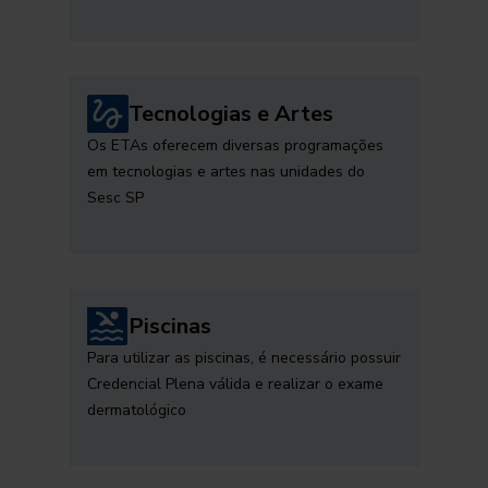
Tecnologias e Artes
Os ETAs oferecem diversas programações
em tecnologias e artes nas unidades do
Sesc SP
Piscinas
Para utilizar as piscinas, é necessário possuir
Credencial Plena válida e realizar o exame
dermatológico