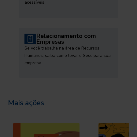
acessíveis
Relacionamento com
Empresas
Se você trabalha na área de Recursos
Humanos, saiba como levar o Sesc para sua
empresa
Mais ações