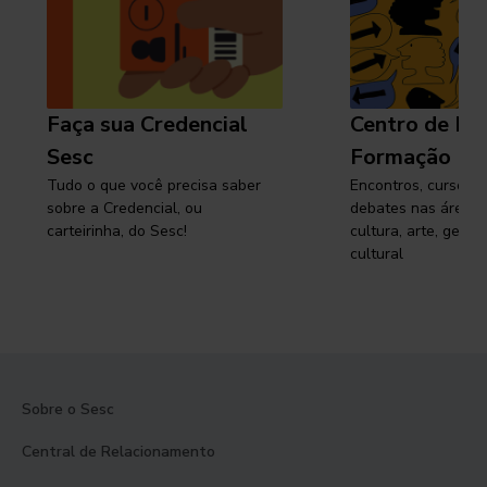
Faça sua Credencial
Centro de Pe
Sesc
Formação
Tudo o que você precisa saber
Encontros, cursos, 
sobre a Credencial, ou
debates nas áreas 
carteirinha, do Sesc!
cultura, arte, gest
cultural
Sobre o Sesc
Central de Relacionamento