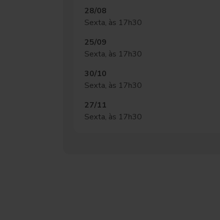
28/08
Sexta, às 17h30
25/09
Sexta, às 17h30
30/10
Sexta, às 17h30
27/11
Sexta, às 17h30