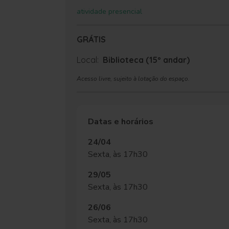
atividade presencial
GRÁTIS
Local:
Biblioteca (15º andar)
Acesso livre, sujeito à lotação do espaço.
Datas e horários
24/04
Sexta, às 17h30
29/05
Sexta, às 17h30
26/06
Sexta, às 17h30