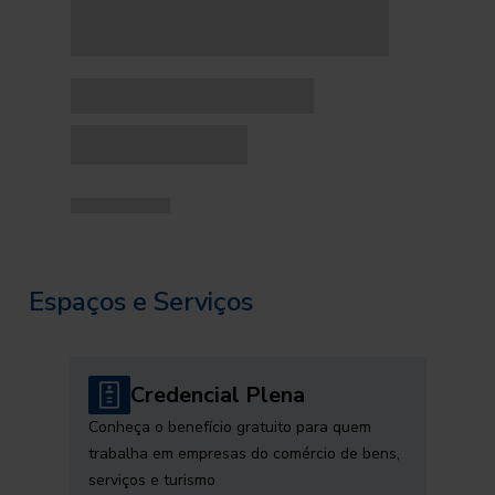
Espaços e Serviços
Credencial Plena
Conheça o benefício gratuito para quem
trabalha em empresas do comércio de bens,
serviços e turismo