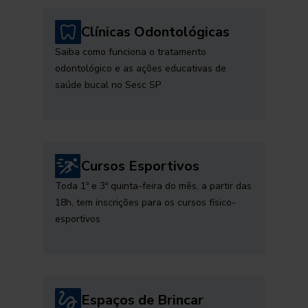
Clínicas Odontológicas
Saiba como funciona o tratamento
odontológico e as ações educativas de
saúde bucal no Sesc SP
Cursos Esportivos
Toda 1ª e 3ª quinta-feira do mês, a partir das
18h, tem inscrições para os cursos físico-
esportivos
Espaços de Brincar