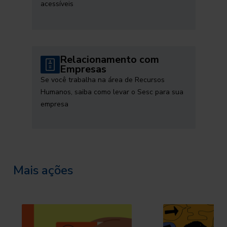
acessíveis
Relacionamento com
Empresas
Se você trabalha na área de Recursos
Humanos, saiba como levar o Sesc para sua
empresa
Mais ações