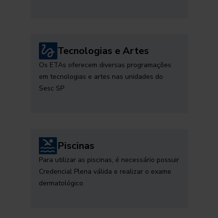
Tecnologias e Artes
Os ETAs oferecem diversas programações
em tecnologias e artes nas unidades do
Sesc SP
Piscinas
Para utilizar as piscinas, é necessário possuir
Credencial Plena válida e realizar o exame
dermatológico