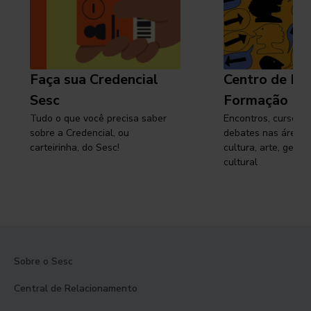
Faça sua Credencial
Centro de Pe
Sesc
Formação
Tudo o que você precisa saber
Encontros, cursos, 
sobre a Credencial, ou
debates nas áreas 
carteirinha, do Sesc!
cultura, arte, gest
cultural
Sobre o Sesc
Central de Relacionamento