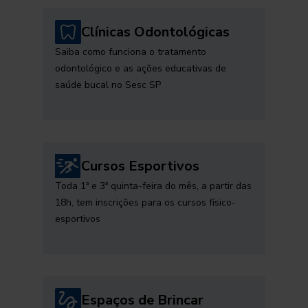
Clínicas Odontológicas
Saiba como funciona o tratamento
odontológico e as ações educativas de
saúde bucal no Sesc SP
Cursos Esportivos
Toda 1ª e 3ª quinta-feira do mês, a partir das
18h, tem inscrições para os cursos físico-
esportivos
Espaços de Brincar