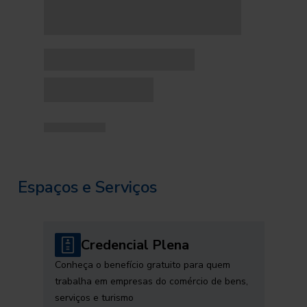
Espaços e Serviços
Credencial Plena
Conheça o benefício gratuito para quem
trabalha em empresas do comércio de bens,
serviços e turismo