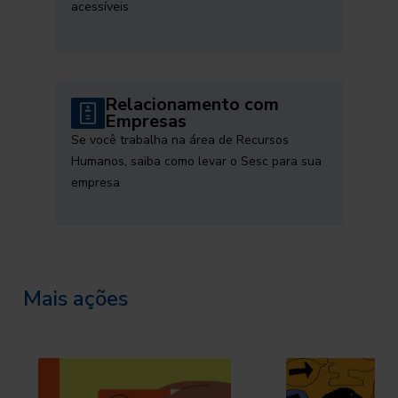
acessíveis
Relacionamento com
Empresas
Se você trabalha na área de Recursos
Humanos, saiba como levar o Sesc para sua
empresa
Mais ações