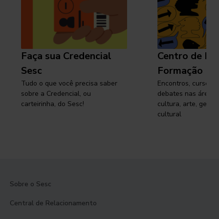
Faça sua Credencial
Centro de Pe
Sesc
Formação
Tudo o que você precisa saber
Encontros, cursos, 
sobre a Credencial, ou
debates nas áreas 
carteirinha, do Sesc!
cultura, arte, gest
cultural
Sobre o Sesc
Central de Relacionamento