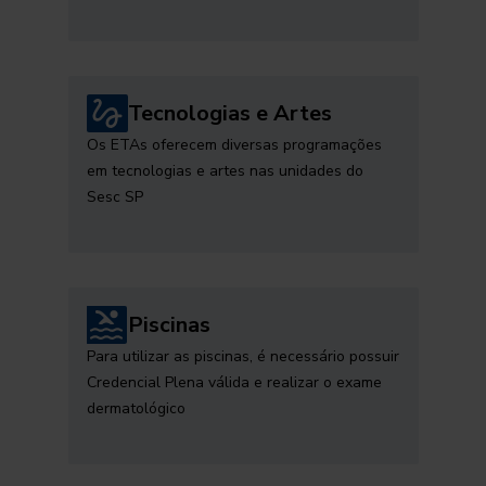
Tecnologias e Artes
Os ETAs oferecem diversas programações
em tecnologias e artes nas unidades do
Sesc SP
Piscinas
Para utilizar as piscinas, é necessário possuir
Credencial Plena válida e realizar o exame
dermatológico