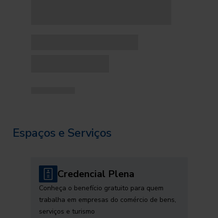
Espaços e Serviços
Credencial Plena
Conheça o benefício gratuito para quem
trabalha em empresas do comércio de bens,
serviços e turismo