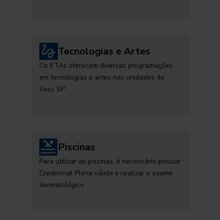
Tecnologias e Artes
Os ETAs oferecem diversas programações
em tecnologias e artes nas unidades do
Sesc SP
Piscinas
Para utilizar as piscinas, é necessário possuir
Credencial Plena válida e realizar o exame
dermatológico