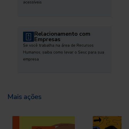
acessíveis
Relacionamento com
Empresas
Se você trabalha na área de Recursos
Humanos, saiba como levar o Sesc para sua
empresa
Mais ações