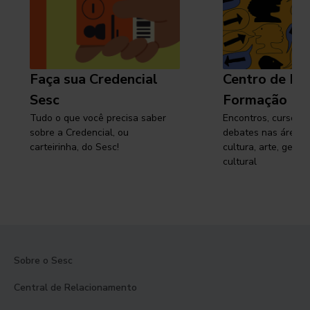
Faça sua Credencial
Centro de Pe
Sesc
Formação
Tudo o que você precisa saber
Encontros, cursos, 
sobre a Credencial, ou
debates nas áreas 
carteirinha, do Sesc!
cultura, arte, gest
cultural
Sobre o Sesc
Central de Relacionamento