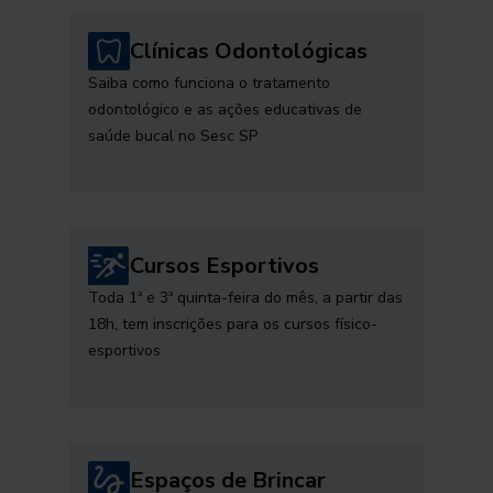
Clínicas Odontológicas
Saiba como funciona o tratamento
odontológico e as ações educativas de
saúde bucal no Sesc SP
Cursos Esportivos
Toda 1ª e 3ª quinta-feira do mês, a partir das
18h, tem inscrições para os cursos físico-
esportivos
Espaços de Brincar