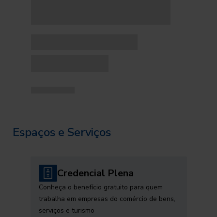
Espaços e Serviços
Credencial Plena
Conheça o benefício gratuito para quem
trabalha em empresas do comércio de bens,
serviços e turismo