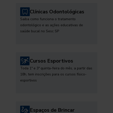
Clínicas Odontológicas
Saiba como funciona o tratamento
odontológico e as ações educativas de
saúde bucal no Sesc SP
Cursos Esportivos
Toda 1ª e 3ª quinta-feira do mês, a partir das
18h, tem inscrições para os cursos físico-
esportivos
Espaços de Brincar