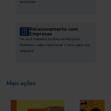
acessíveis
Relacionamento com
Empresas
Se você trabalha na área de Recursos
Humanos, saiba como levar o Sesc para sua
empresa
Mais ações