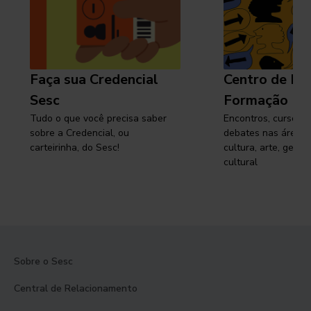
Faça sua Credencial
Centro de Pe
Sesc
Formação
Tudo o que você precisa saber
Encontros, cursos, 
sobre a Credencial, ou
debates nas áreas 
carteirinha, do Sesc!
cultura, arte, gest
cultural
Sobre o Sesc
Central de Relacionamento