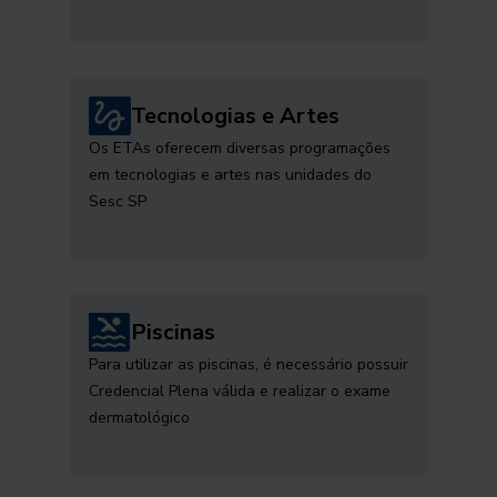
Tecnologias e Artes
Os ETAs oferecem diversas programações
em tecnologias e artes nas unidades do
Sesc SP
Piscinas
Para utilizar as piscinas, é necessário possuir
Credencial Plena válida e realizar o exame
dermatológico