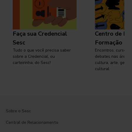
Faça sua Credencial
Centro de Pe
Sesc
Formação
Tudo o que você precisa saber
Encontros, cursos, 
sobre a Credencial, ou
debates nas áreas 
carteirinha, do Sesc!
cultura, arte, gest
cultural
Sobre o Sesc
Central de Relacionamento