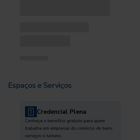
Espaços e Serviços
Credencial Plena
Conheça o benefício gratuito para quem
trabalha em empresas do comércio de bens,
serviços e turismo