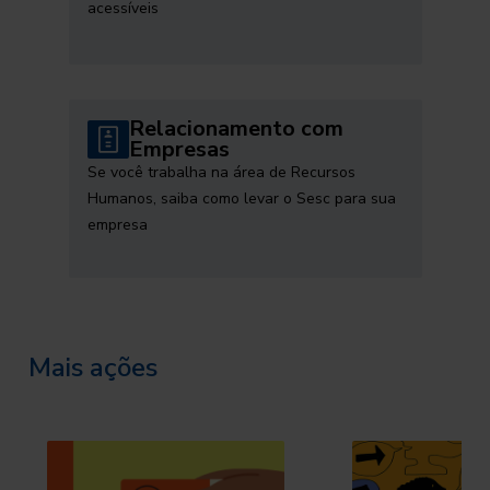
acessíveis
Relacionamento com
Empresas
Se você trabalha na área de Recursos
Humanos, saiba como levar o Sesc para sua
empresa
Mais ações