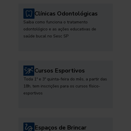
Clínicas Odontológicas
Saiba como funciona o tratamento
odontológico e as ações educativas de
saúde bucal no Sesc SP
Cursos Esportivos
Toda 1ª e 3ª quinta-feira do mês, a partir das
18h, tem inscrições para os cursos físico-
esportivos
Espaços de Brincar