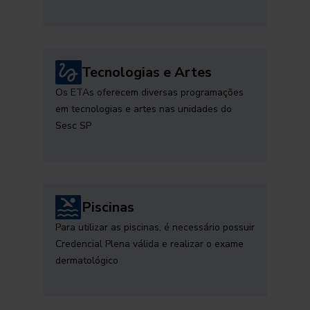
Tecnologias e Artes
Os ETAs oferecem diversas programações
em tecnologias e artes nas unidades do
Sesc SP
Piscinas
Para utilizar as piscinas, é necessário possuir
Credencial Plena válida e realizar o exame
dermatológico