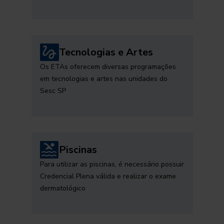
Tecnologias e Artes
Os ETAs oferecem diversas programações
em tecnologias e artes nas unidades do
Sesc SP
Piscinas
Para utilizar as piscinas, é necessário possuir
Credencial Plena válida e realizar o exame
dermatológico