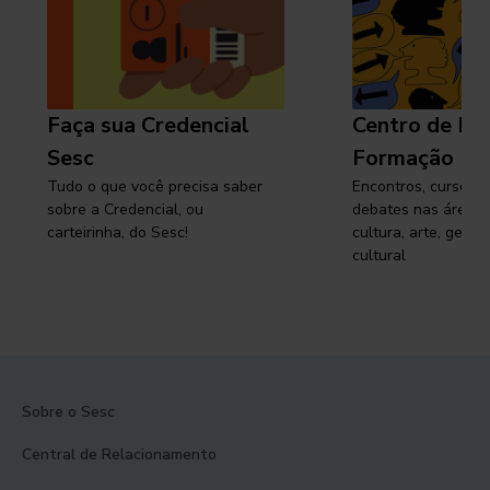
Faça sua Credencial
Centro de Pe
Sesc
Formação
Tudo o que você precisa saber
Encontros, cursos, 
sobre a Credencial, ou
debates nas áreas 
carteirinha, do Sesc!
cultura, arte, gest
cultural
Sobre o Sesc
Central de Relacionamento