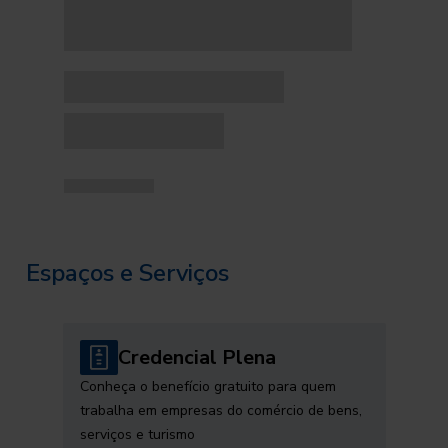
Espaços e Serviços
Credencial Plena
Conheça o benefício gratuito para quem
trabalha em empresas do comércio de bens,
serviços e turismo