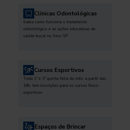
Clínicas Odontológicas
Saiba como funciona o tratamento
odontológico e as ações educativas de
saúde bucal no Sesc SP
Cursos Esportivos
Toda 1ª e 3ª quinta-feira do mês, a partir das
18h, tem inscrições para os cursos físico-
esportivos
Espaços de Brincar