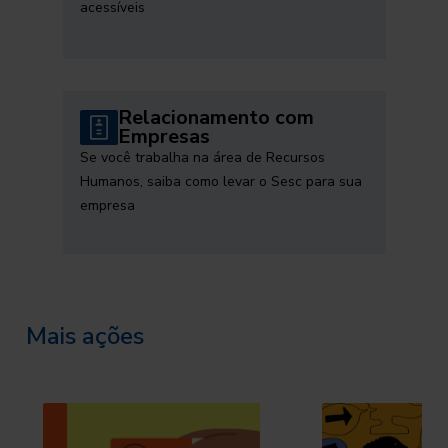
acessíveis
Relacionamento com
Empresas
Se você trabalha na área de Recursos
Humanos, saiba como levar o Sesc para sua
empresa
Mais ações