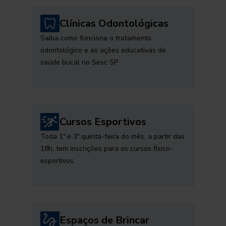
Clínicas Odontológicas
Saiba como funciona o tratamento
odontológico e as ações educativas de
saúde bucal no Sesc SP
Cursos Esportivos
Toda 1ª e 3ª quinta-feira do mês, a partir das
18h, tem inscrições para os cursos físico-
esportivos
Espaços de Brincar