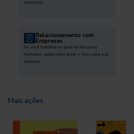
acessíveis
Relacionamento com
Empresas
Se você trabalha na área de Recursos
Humanos, saiba como levar o Sesc para sua
empresa
Mais ações