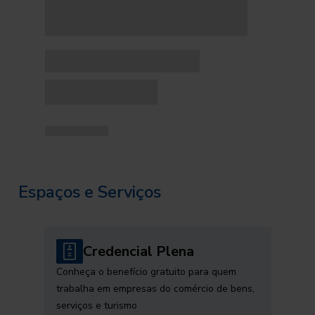
Espaços e Serviços
Credencial Plena
Conheça o benefício gratuito para quem
trabalha em empresas do comércio de bens,
serviços e turismo