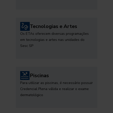
Tecnologias e Artes
Os ETAs oferecem diversas programações
em tecnologias e artes nas unidades do
Sesc SP
Piscinas
Para utilizar as piscinas, é necessário possuir
Credencial Plena válida e realizar o exame
dermatológico