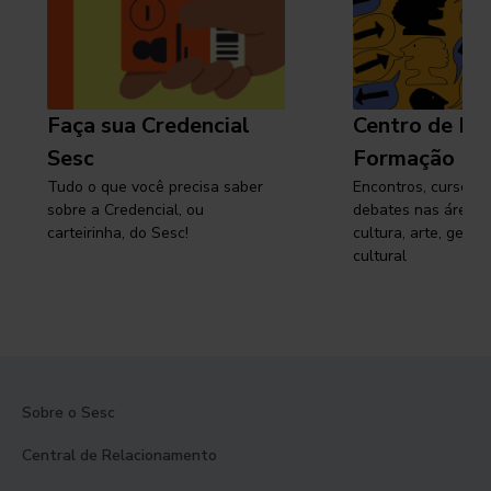
Faça sua Credencial
Centro de Pe
Sesc
Formação
Tudo o que você precisa saber
Encontros, cursos, 
sobre a Credencial, ou
debates nas áreas 
carteirinha, do Sesc!
cultura, arte, gest
cultural
Sobre o Sesc
Central de Relacionamento