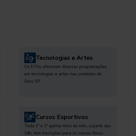
Tecnologias e Artes
Os ETAs oferecem diversas programações
em tecnologias e artes nas unidades do
Sesc SP
Cursos Esportivos
Toda 1ª e 3ª quinta-feira do mês, a partir das
18h, tem inscrições para os cursos físico-