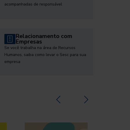
acompanhadas de responsável
Relacionamento com
Empresas
Se você trabalha na área de Recursos
Humanos, saiba como levar o Sesc para sua
empresa