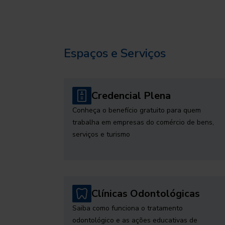
Espaços e Serviços
Credencial Plena
Conheça o benefício gratuito para quem
trabalha em empresas do comércio de bens,
serviços e turismo
Clínicas Odontológicas
Saiba como funciona o tratamento
odontológico e as ações educativas de