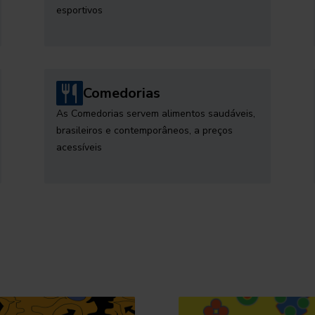
esportivos
Comedorias
As Comedorias servem alimentos saudáveis,
brasileiros e contemporâneos, a preços
acessíveis