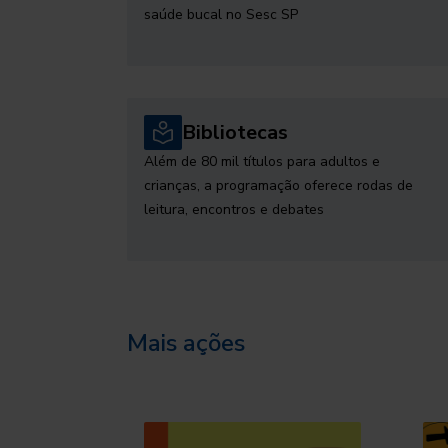
saúde bucal no Sesc SP
Bibliotecas
Além de 80 mil títulos para adultos e
crianças, a programação oferece rodas de
leitura, encontros e debates
Mais ações