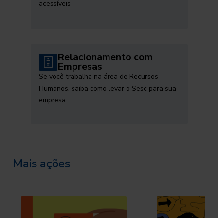
acessíveis
Relacionamento com
Empresas
Se você trabalha na área de Recursos
Humanos, saiba como levar o Sesc para sua
empresa
Mais ações