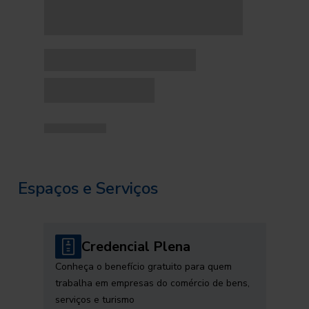
Espaços e Serviços
Credencial Plena
Conheça o benefício gratuito para quem
trabalha em empresas do comércio de bens,
serviços e turismo