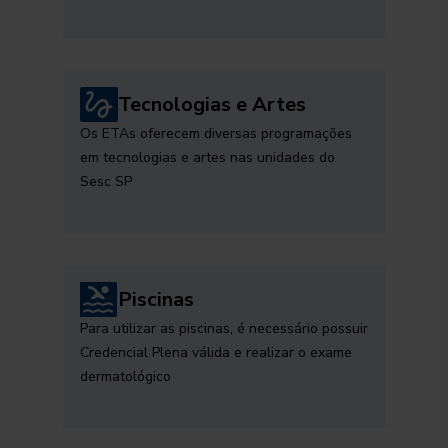
Tecnologias e Artes
Os ETAs oferecem diversas programações
em tecnologias e artes nas unidades do
Sesc SP
Piscinas
Para utilizar as piscinas, é necessário possuir
Credencial Plena válida e realizar o exame
dermatológico