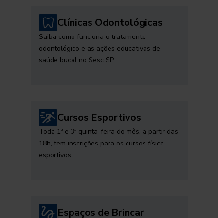
Clínicas Odontológicas
Saiba como funciona o tratamento
odontológico e as ações educativas de
saúde bucal no Sesc SP
Cursos Esportivos
Toda 1ª e 3ª quinta-feira do mês, a partir das
18h, tem inscrições para os cursos físico-
esportivos
Espaços de Brincar