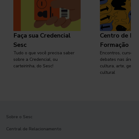
Faça sua Credencial
Centro de Pe
Sesc
Formação
Tudo o que você precisa saber
Encontros, cursos, 
sobre a Credencial, ou
debates nas áreas 
carteirinha, do Sesc!
cultura, arte, gest
cultural
Sobre o Sesc
Central de Relacionamento