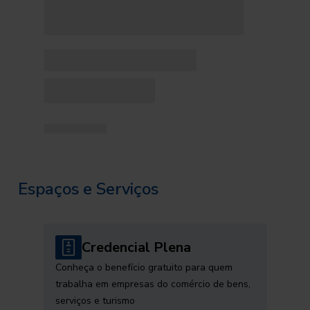
Espaços e Serviços
Credencial Plena
Conheça o benefício gratuito para quem
trabalha em empresas do comércio de bens,
serviços e turismo