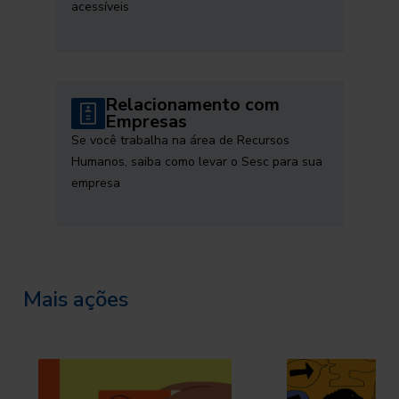
acessíveis
Relacionamento com
Empresas
Se você trabalha na área de Recursos
Humanos, saiba como levar o Sesc para sua
empresa
Mais ações