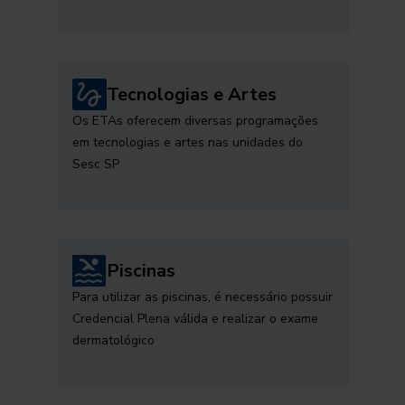
Tecnologias e Artes
Os ETAs oferecem diversas programações
em tecnologias e artes nas unidades do
Sesc SP
Piscinas
Para utilizar as piscinas, é necessário possuir
Credencial Plena válida e realizar o exame
dermatológico