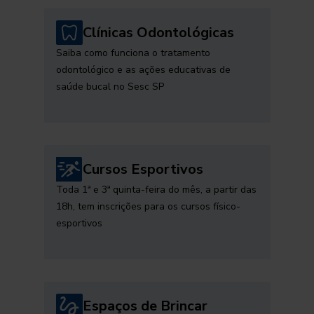
Clínicas Odontológicas
Saiba como funciona o tratamento
odontológico e as ações educativas de
saúde bucal no Sesc SP
Cursos Esportivos
Toda 1ª e 3ª quinta-feira do mês, a partir das
18h, tem inscrições para os cursos físico-
esportivos
Espaços de Brincar