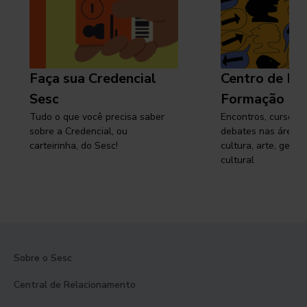
Faça sua Credencial
Centro de Pe
Sesc
Formação
Tudo o que você precisa saber
Encontros, cursos, 
sobre a Credencial, ou
debates nas áreas 
carteirinha, do Sesc!
cultura, arte, gest
cultural
Sobre o Sesc
Central de Relacionamento