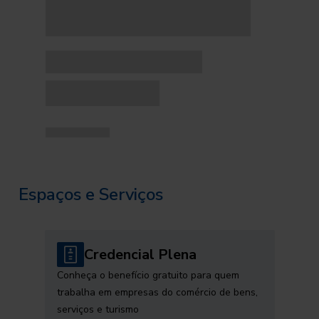
Espaços e Serviços
Credencial Plena
Conheça o benefício gratuito para quem
trabalha em empresas do comércio de bens,
serviços e turismo