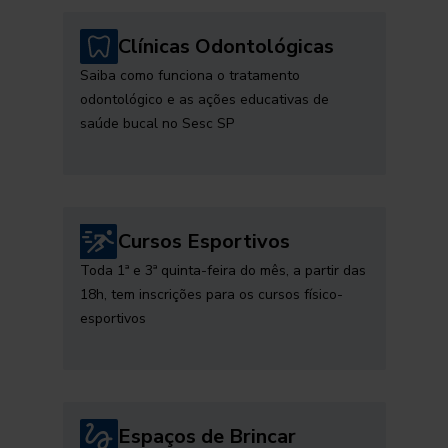
Clínicas Odontológicas
Saiba como funciona o tratamento
odontológico e as ações educativas de
saúde bucal no Sesc SP
Cursos Esportivos
Toda 1ª e 3ª quinta-feira do mês, a partir das
18h, tem inscrições para os cursos físico-
esportivos
Espaços de Brincar