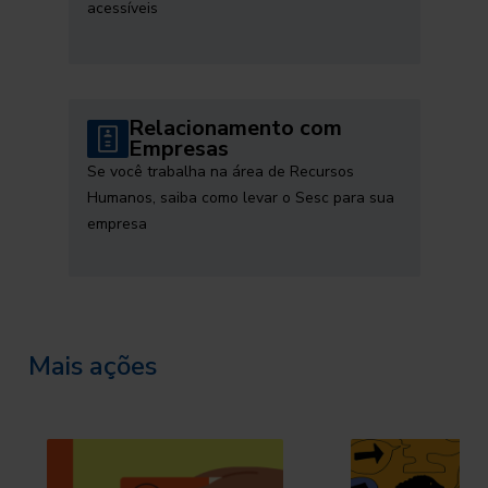
acessíveis
Relacionamento com
Empresas
Se você trabalha na área de Recursos
Humanos, saiba como levar o Sesc para sua
empresa
Mais ações