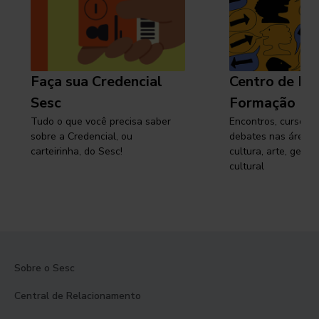
Faça sua Credencial
Centro de Pe
Sesc
Formação
Tudo o que você precisa saber
Encontros, cursos, 
sobre a Credencial, ou
debates nas áreas 
carteirinha, do Sesc!
cultura, arte, gest
cultural
Sobre o Sesc
Central de Relacionamento