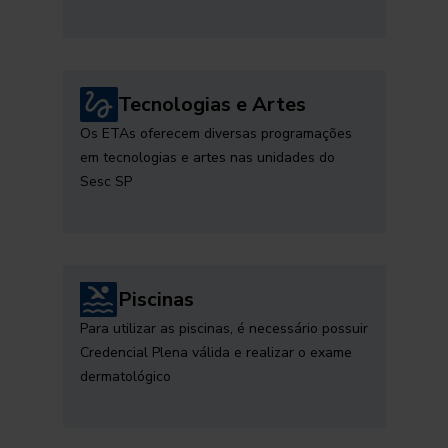
Tecnologias e Artes
Os ETAs oferecem diversas programações
em tecnologias e artes nas unidades do
Sesc SP
Piscinas
Para utilizar as piscinas, é necessário possuir
Credencial Plena válida e realizar o exame
dermatológico