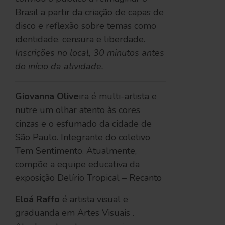
Brasil a partir da criação de capas de
disco e reflexão sobre temas como
identidade, censura e liberdade.
Inscrições no local, 30 minutos antes
do início da atividade.
Giovanna Olive
ira é multi-artista e
nutre um olhar atento às cores
cinzas e o esfumado da cidade de
São Paulo. Integrante do coletivo
Tem Sentimento. Atualmente,
compõe a equipe educativa da
exposição Delírio Tropical – Recanto
Eloá
Raffo
é artista visual e
graduanda em Artes Visuais .