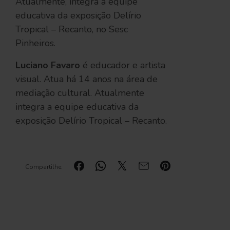
Atualmente, integra a equipe
educativa da exposição Delírio
Tropical – Recanto, no Sesc
Pinheiros.
Luciano Favaro
é educador e artista
visual. Atua há 14 anos na área de
mediação cultural. Atualmente
integra a equipe educativa da
exposição Delírio Tropical – Recanto.
Compartilhe: