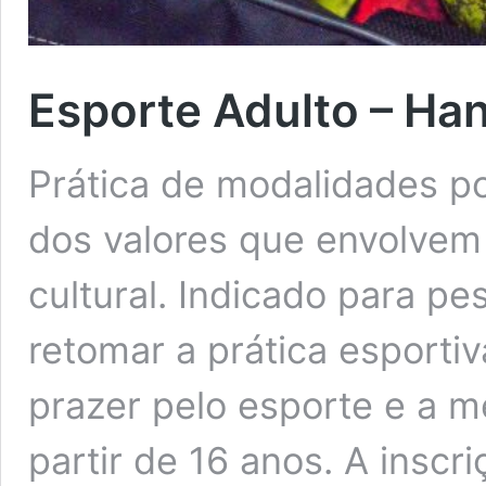
Esporte Adulto – Ha
Prática de modalidades p
dos valores que envolvem
cultural. Indicado para p
retomar a prática esportiv
prazer pelo esporte e a m
partir de 16 anos. A inscr