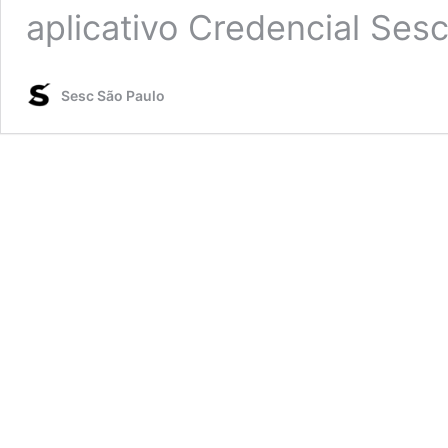
aplicativo Credencial Se
Sesc São Paulo