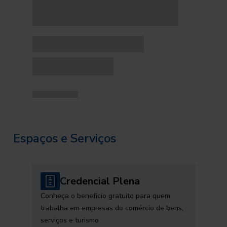
Espaços e Serviços
Credencial Plena
Conheça o benefício gratuito para quem
trabalha em empresas do comércio de bens,
serviços e turismo