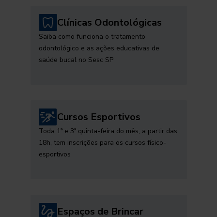
Clínicas Odontológicas
Saiba como funciona o tratamento
odontológico e as ações educativas de
saúde bucal no Sesc SP
Cursos Esportivos
Toda 1ª e 3ª quinta-feira do mês, a partir das
18h, tem inscrições para os cursos físico-
esportivos
Espaços de Brincar