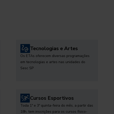
Tecnologias e Artes
Os ETAs oferecem diversas programações
em tecnologias e artes nas unidades do
Sesc SP
Cursos Esportivos
Toda 1ª e 3ª quinta-feira do mês, a partir das
18h, tem inscrições para os cursos físico-