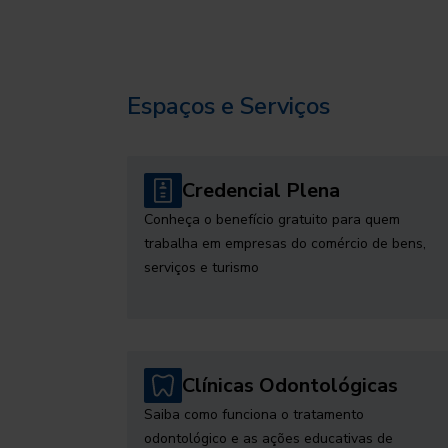
Espaços e Serviços
Credencial Plena
Conheça o benefício gratuito para quem
trabalha em empresas do comércio de bens,
serviços e turismo
Clínicas Odontológicas
Saiba como funciona o tratamento
odontológico e as ações educativas de