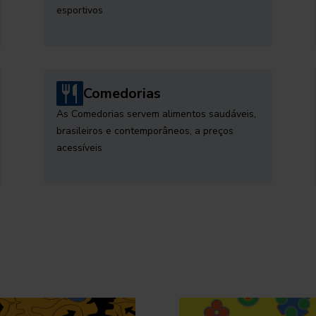
esportivos
Comedorias
As Comedorias servem alimentos saudáveis,
brasileiros e contemporâneos, a preços
acessíveis