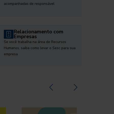
acompanhadas de responsável
Relacionamento com
Empresas
Se você trabalha na área de Recursos
Humanos, saiba como levar o Sesc para sua
empresa