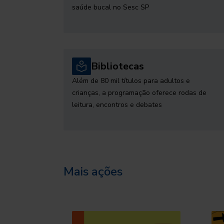
saúde bucal no Sesc SP
Bibliotecas
Além de 80 mil títulos para adultos e
crianças, a programação oferece rodas de
leitura, encontros e debates
Mais ações